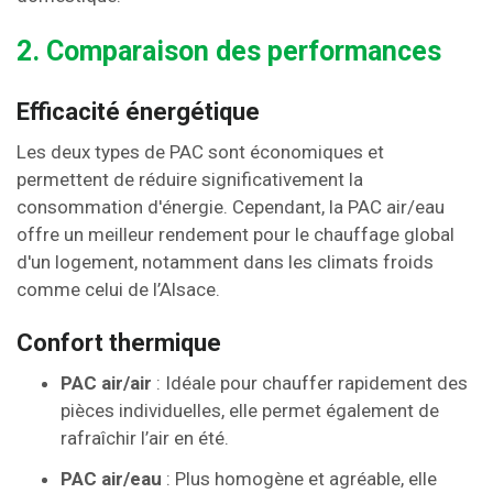
2. Comparaison des performances
Efficacité énergétique
Les deux types de PAC sont économiques et
permettent de réduire significativement la
consommation d'énergie. Cependant, la PAC air/eau
offre un meilleur rendement pour le chauffage global
d'un logement, notamment dans les climats froids
comme celui de l’Alsace.
Confort thermique
PAC air/air
: Idéale pour chauffer rapidement des
pièces individuelles, elle permet également de
rafraîchir l’air en été.
PAC air/eau
: Plus homogène et agréable, elle