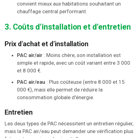
convient mieux aux habitations souhaitant un
chauffage central performant.
3. Coûts d’installation et d’entretien
Prix d’achat et d’installation
PAC air/air
: Moins chère, son installation est
simple et rapide, avec un coût variant entre 3 000
et 8 000 €.
PAC air/eau
: Plus coûteuse (entre 8 000 et 15
000 €), mais elle permet de réduire la
consommation globale d'énergie.
Entretien
Les deux types de PAC nécessitent un entretien régulier,
mais la PAC air/eau peut demander une vérification plus