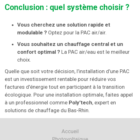
Conclusion : quel système choisir ?
Vous cherchez une solution rapide et
modulable ?
Optez pour la PAC air/air.
Vous souhaitez un chauffage central et un
confort optimal ?
La PAC air/eau est le meilleur
choix.
Quelle que soit votre décision, l’installation d’une PAC
est un investissement rentable pour réduire vos
factures d'énergie tout en participant à la transition
écologique. Pour une installation optimale, faites appel
à un professionnel comme
Poly’tech
, expert en
solutions de chauffage du Bas-Rhin.
Accueil
Photovoltaïque