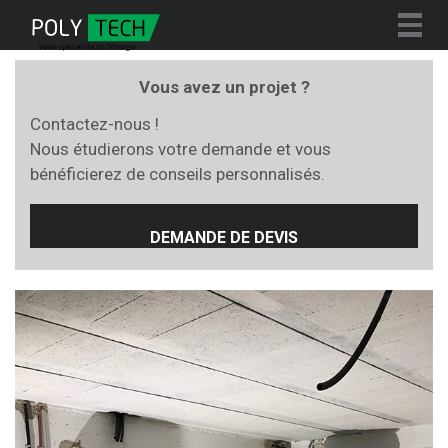
Togg
navig
Vous avez un projet ?
Contactez-nous !
Nous étudierons votre demande et vous
bénéficierez de conseils personnalisés.
DEMANDE DE DEVIS