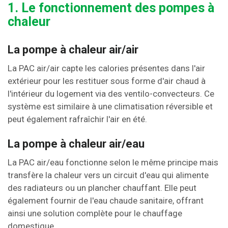
1. Le fonctionnement des pompes à
chaleur
La pompe à chaleur air/air
La PAC air/air capte les calories présentes dans l'air
extérieur pour les restituer sous forme d'air chaud à
l'intérieur du logement via des ventilo-convecteurs. Ce
système est similaire à une climatisation réversible et
peut également rafraîchir l'air en été.
La pompe à chaleur air/eau
La PAC air/eau fonctionne selon le même principe mais
transfère la chaleur vers un circuit d'eau qui alimente
des radiateurs ou un plancher chauffant. Elle peut
également fournir de l'eau chaude sanitaire, offrant
ainsi une solution complète pour le chauffage
domestique.