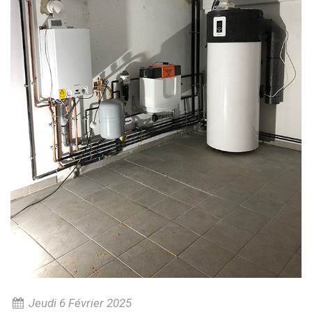
Jeudi 6 Février 2025