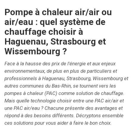
Pompe à chaleur air/air ou
air/eau : quel système de
chauffage choisir à
Haguenau, Strasbourg et
Wissembourg ?
Face à la hausse des prix de l'énergie et aux enjeux
environnementaux, de plus en plus de particuliers et
professionnels à Haguenau, Strasbourg, Wissembourg et
autres communes du Bas-Rhin, se tournent vers les
pompes à chaleur (PAC) comme solution de chauffage.
Mais quelle technologie choisir entre une PAC air/air et
une PAC air/eau ? Chacune présente des avantages et
répond à des besoins différents. Décryptons ensemble
ces solutions pour vous aider à faire le bon choix.