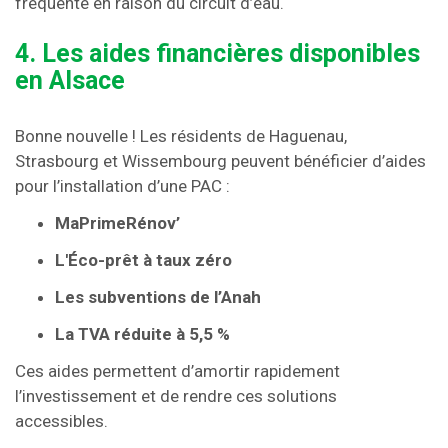
fréquente en raison du circuit d’eau.
4. Les aides financières disponibles
en Alsace
Bonne nouvelle ! Les résidents de Haguenau,
Strasbourg et Wissembourg peuvent bénéficier d’aides
pour l’installation d’une PAC :
MaPrimeRénov’
L'Éco-prêt à taux zéro
Les subventions de l’Anah
La TVA réduite à 5,5 %
Ces aides permettent d’amortir rapidement
l’investissement et de rendre ces solutions
accessibles.