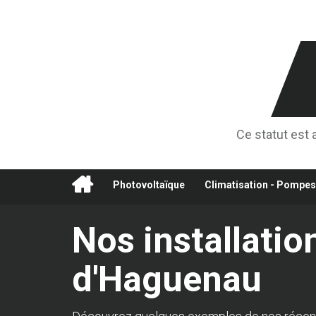
Ce statut est 
Photovoltaïque
Climatisation - Pompes
Nos installatio
d'Haguenau