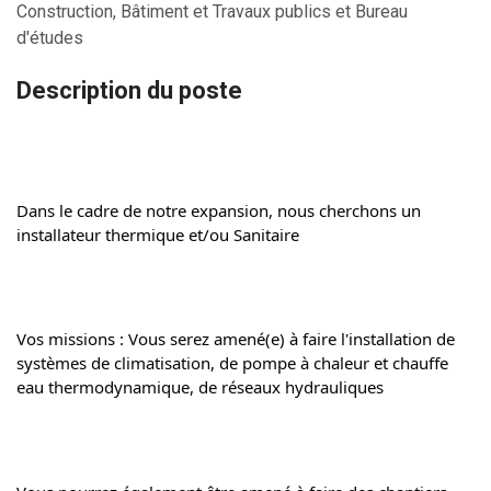
Construction, Bâtiment et Travaux publics et Bureau
d'études
Description du poste
Dans le cadre de notre expansion, nous cherchons un 
installateur thermique et/ou Sanitaire
Vos missions : Vous serez amené(e) à faire l'installation de 
systèmes de climatisation, de pompe à chaleur et chauffe 
eau thermodynamique, de réseaux hydrauliques