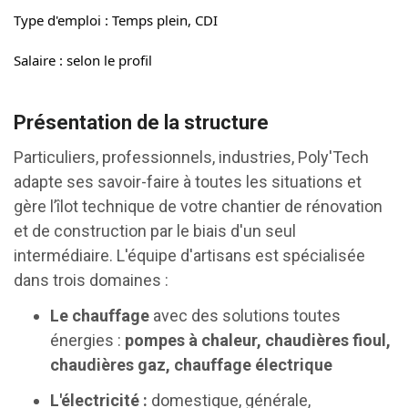
Type d'emploi : Temps plein, CDI
Salaire : selon le profil
Présentation de la structure
Particuliers, professionnels, industries, Poly'Tech
adapte ses savoir-faire à toutes les situations et
gère l’îlot technique de votre chantier de rénovation
et de construction par le biais d'un seul
intermédiaire. L'équipe d'artisans est spécialisée
dans trois domaines :
Le chauffage
avec des solutions toutes
énergies :
pompes à chaleur, chaudières fioul,
chaudières gaz, chauffage électrique
L'électricité :
domestique, générale,