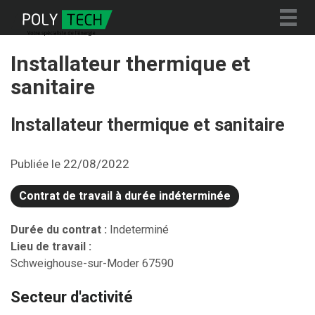
Togg
navig
Installateur thermique et
sanitaire
Installateur thermique et sanitaire
Publiée le 22/08/2022
Contrat de travail à durée indéterminée
Durée du contrat :
Indeterminé
Lieu de travail :
Schweighouse-sur-Moder
67590
Secteur d'activité