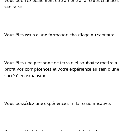
Vous 
pourrez également être amené à faire des chantiers 
sanitaire
Vous êtes issus d'une formation chauffage ou sanitaire
Vous êtes une personne de terrain et souhaitez mettre à 
profit vos compétences et votre expérience au sein d'une 
société en expansion.
Vous possédez une expérience similaire significative.