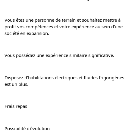
Vous êtes une personne de terrain et souhaitez mettre à 
profit vos compétences et votre expérience au sein d'une 
société en expansion.
Vous possédez une expérience similaire significative.
Disposez d'habilitations électriques et fluides frigorigènes 
est un plus.
Frais repas
Possibilité d'évolution