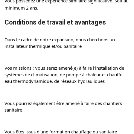
Vous possédez une expérience similaire significative. Soit au 
minimum 2 ans.
Conditions de travail et avantages
Dans le cadre de notre expansion, nous cherchons un 
installateur thermique et/ou Sanitaire
Vos missions : Vous serez amené(e) à faire l'installation de 
systèmes de climatisation, de pompe à chaleur et chauffe 
eau thermodynamique, de réseaux hydrauliques
Vous 
pourrez également être amené à faire des chantiers 
sanitaire
Vous êtes issus d'une formation chauffage ou sanitaire